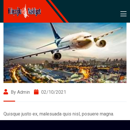
By Admin
02/10/2021
Quisque justo ex, malesuada quis nisl, posuere magna.